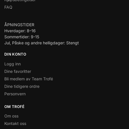
FAQ
ÅPNINGSTIDER
Hverdager: 8–16
Sommertider: 9-15
Jul, Påske og andre helligdager: Stengt
DIN KONTO
Logg inn
Dine favoritter
Bli medlem av Team Trofé
Dine tidigere ordre
Personvern
OM TROFÉ
Om oss
Kontakt oss