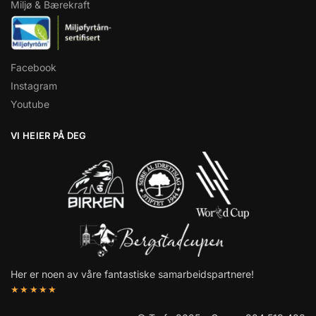
Miljø & Bærekraft
Facebook
Instagram
Youtube
VI HEIER PÅ DEG
Her er noen av våre fantastiske samarbeidspartnere!
★★★★★