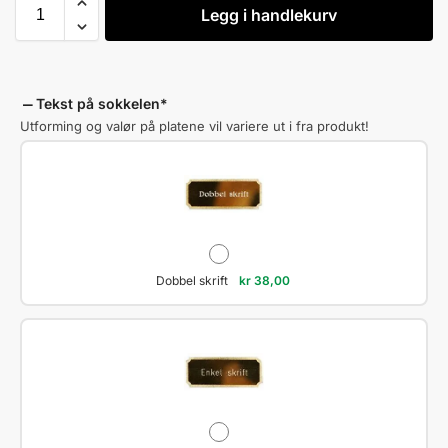
Legg i handlekurv
Tekst på sokkelen
*
Utforming og valør på platene vil variere ut i fra produkt!
Dobbel skrift
kr
38,00