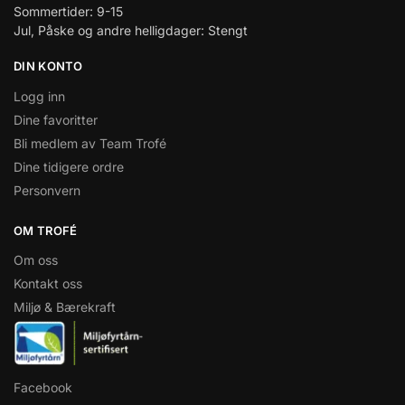
Sommertider: 9-15
Jul, Påske og andre helligdager: Stengt
DIN KONTO
Logg inn
Dine favoritter
Bli medlem av Team Trofé
Dine tidigere ordre
Personvern
OM TROFÉ
Om oss
Kontakt oss
Miljø & Bærekraft
Facebook